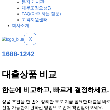
통지 게시판
채무조정요청권
FAQ(자주 하는 질문)
고객지원센터
회사소개
X
1688-1242
대출상품 비교
한눈에 비교하고, 빠르게 결정하세요.
상품 조건을 한 번에 정리한 표로 지금 필요한 대출을 바로
진행 가능한지 편하신 방법으로 먼저 확인받아보세요.