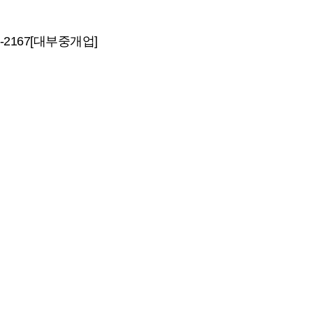
-2167[대부중개업]