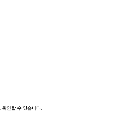
 확인할 수 있습니다.