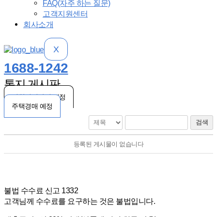
FAQ(자주 하는 질문)
고객지원센터
회사소개
X
1688-1242
통지 게시판
기한이익상실 예정
주택경매 예정
검색
등록된 게시물이 없습니다
불법 수수료 신고 1332
고객님께 수수료를 요구하는 것은 불법입니다.