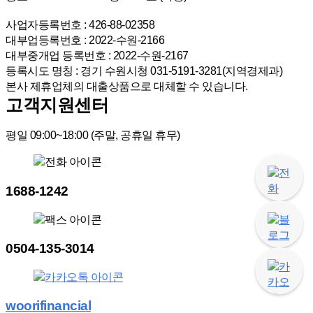
사업자등록번호 : 426-88-02358
대부업등록번호 : 2022-수원-2166
대부중개업 등록번호 : 2022-수원-2167
등록시도 명칭 : 경기 수원시청 031-5191-3281(지역경제과)
본사 제휴업체의 대출상품으로 대체할 수 있습니다.
고객지원센터
평일 09:00~18:00
(주말, 공휴일 휴무)
1688-1242
0504-135-3014
woorifinancial